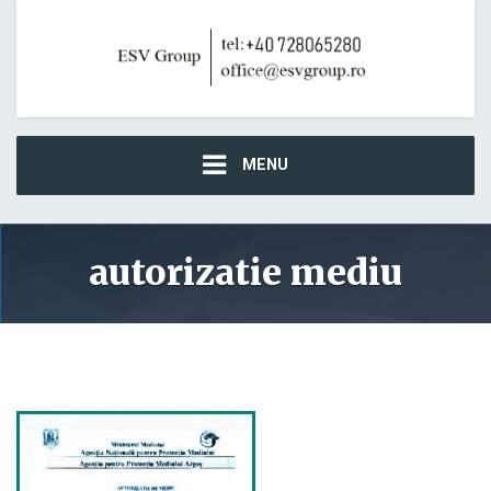
MENU
autorizatie mediu