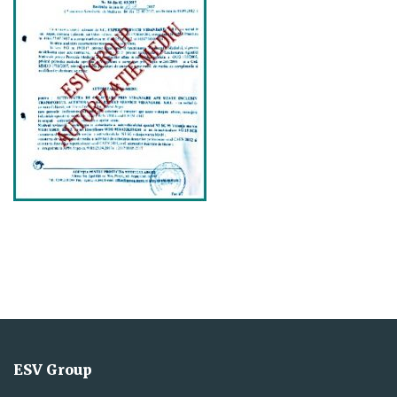
ESV Group