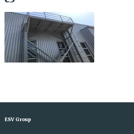
ESV Group